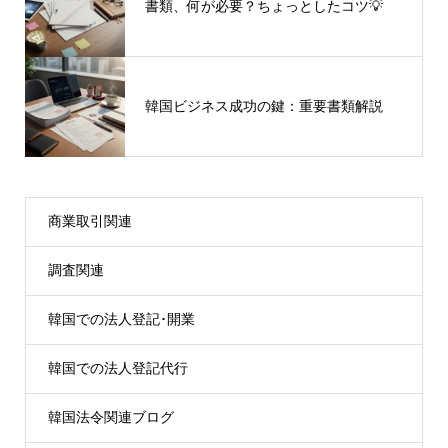
書類、何が必要？ちょっとしたコツ💡
韓国ビジネス成功の鍵：重要書類解説
商業取引関連
調査関連
韓国での法人登記･開業
韓国での法人登記代行
韓国法令関連ブログ