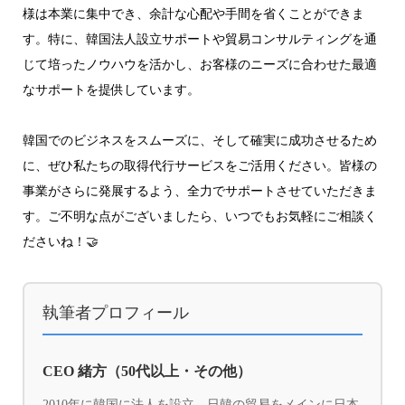
様は本業に集中でき、余計な心配や手間を省くことができま
す。特に、韓国法人設立サポートや貿易コンサルティングを通
じて培ったノウハウを活かし、お客様のニーズに合わせた最適
なサポートを提供しています。
韓国でのビジネスをスムーズに、そして確実に成功させるため
に、ぜひ私たちの取得代行サービスをご活用ください。皆様の
事業がさらに発展するよう、全力でサポートさせていただきま
す。ご不明な点がございましたら、いつでもお気軽にご相談く
ださいね！🤝
執筆者プロフィール
CEO 緒方（50代以上・その他）
2010年に韓国に法人を設立。日韓の貿易をメインに日本