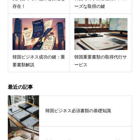
存在！
ーズな取得の鍵
韓国ビジネス成功の鍵：重
韓国重要書類の取得代行サ
要書類解説
ービス
最近の記事
韓国ビジネス必須書類の基礎知識