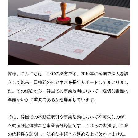
皆様、こんにちは。CEOの緒方です。2010年に韓国で法人を設
立して以来、日韓間のビジネスを長年サポートしてまいりまし
た。その経験から、韓国での事業展開において、適切な書類の
準備がいかに重要であるかを痛感しています。
特に、韓国での不動産取引や事業活動において不可欠なのが、
不動産登記簿謄本と事業者登録証です。これらの書類は、企業
の信頼性を証明し、法的な手続きを進める上で欠かせません。