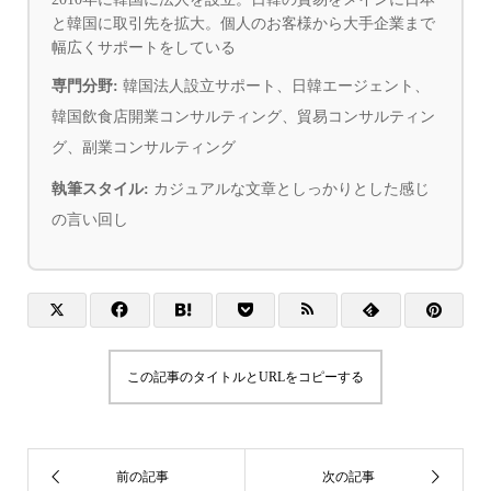
と韓国に取引先を拡大。個人のお客様から大手企業まで
幅広くサポートをしている
専門分野:
韓国法人設立サポート、日韓エージェント、
韓国飲食店開業コンサルティング、貿易コンサルティン
グ、副業コンサルティング
執筆スタイル:
カジュアルな文章としっかりとした感じ
の言い回し
この記事のタイトルとURLをコピーする