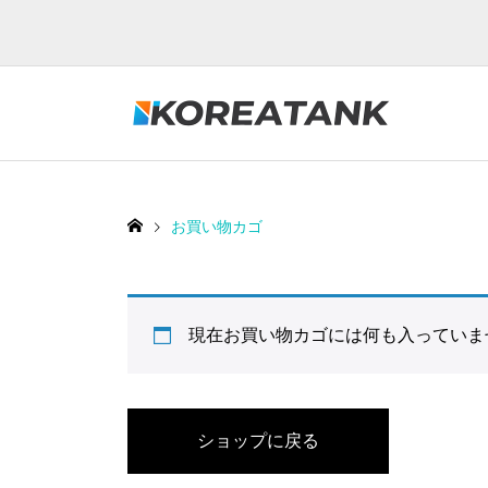
お買い物カゴ
現在お買い物カゴには何も入っていま
ショップに戻る