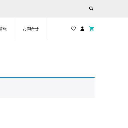
情報
お問合せ