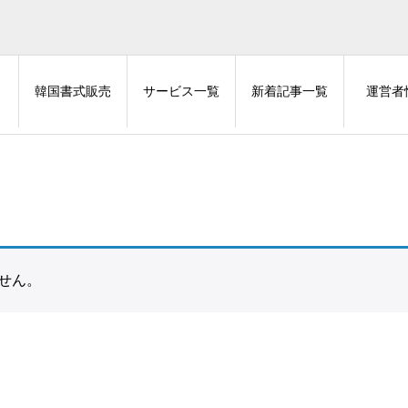
韓国書式販売
サービス一覧
新着記事一覧
運営者
せん。