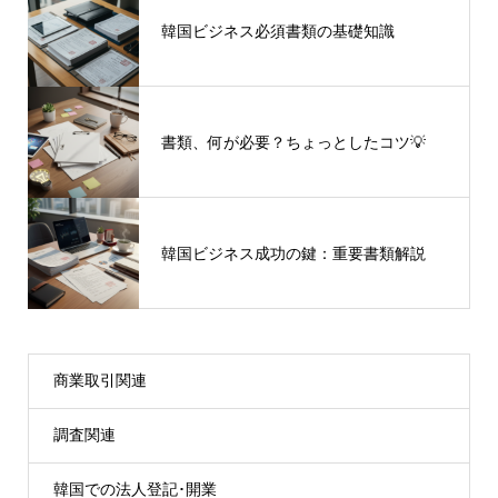
韓国ビジネス必須書類の基礎知識
書類、何が必要？ちょっとしたコツ💡
韓国ビジネス成功の鍵：重要書類解説
商業取引関連
調査関連
韓国での法人登記･開業