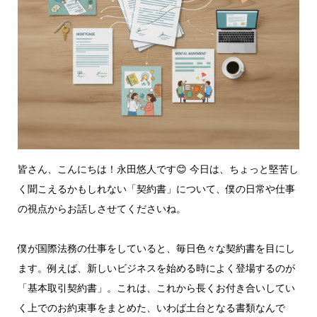
皆さん、こんにちは！永田悠人です😊 今日は、ちょっと堅苦し
く聞こえるかもしれない「契約書」について、僕の日常や仕事
の視点からお話しさせてくださいね。
僕が国際法務の仕事をしていると、毎日色々な契約書を目にし
ます。例えば、新しいビジネスを始める時によく登場するのが
「基本取引契約書」。これは、これから長くお付き合いしてい
く上でのお約束事をまとめた、いわば土台となる書類なんで