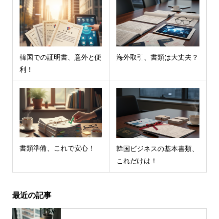
韓国での証明書、意外と便
海外取引、書類は大丈夫？
利！
書類準備、これで安心！
韓国ビジネスの基本書類、
これだけは！
最近の記事