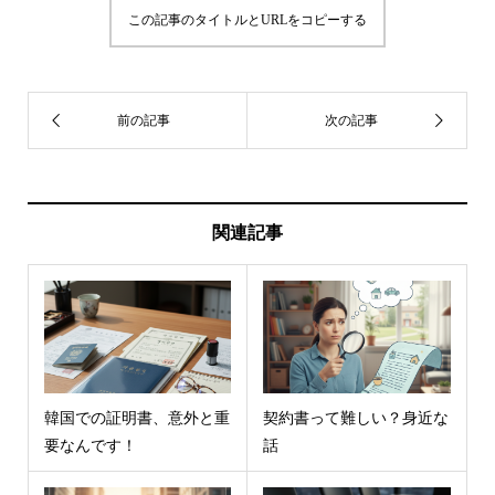
この記事のタイトルとURLをコピーする
関連記事
韓国での証明書、意外と重
契約書って難しい？身近な
要なんです！
話