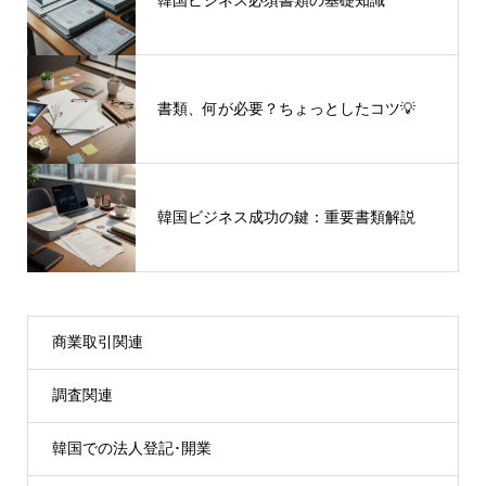
韓国ビジネス必須書類の基礎知識
書類、何が必要？ちょっとしたコツ💡
韓国ビジネス成功の鍵：重要書類解説
商業取引関連
調査関連
韓国での法人登記･開業