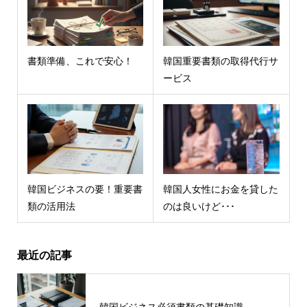
書類準備、これで安心！
韓国重要書類の取得代行サ
ービス
韓国ビジネスの要！重要書
韓国人女性にお金を貸した
類の活用法
のは良いけど･･･
最近の記事