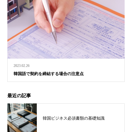
2023.02.26
韓国語で契約を締結する場合の注意点
最近の記事
韓国ビジネス必須書類の基礎知識