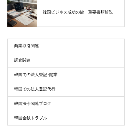
韓国ビジネス成功の鍵：重要書類解説
商業取引関連
調査関連
韓国での法人登記･開業
韓国での法人登記代行
韓国法令関連ブログ
韓国金銭トラブル