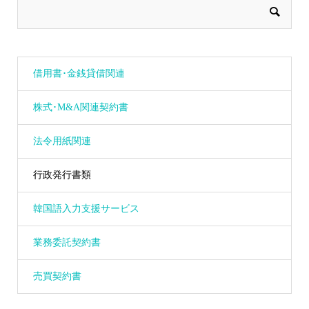
借用書･金銭貸借関連
株式･M&A関連契約書
法令用紙関連
行政発行書類
韓国語入力支援サービス
業務委託契約書
売買契約書